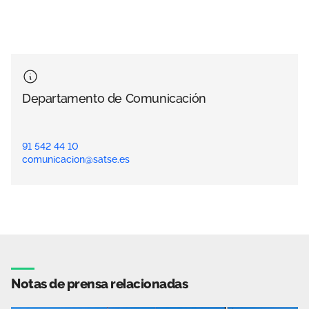
Departamento de Comunicación
91 542 44 10
comunicacion@satse.es
Notas de prensa relacionadas