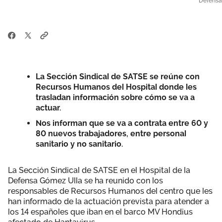
Defensa
La Sección Sindical de SATSE se reúne con
Recursos Humanos del Hospital donde les
trasladan información sobre cómo se va a
actuar.
Nos informan que se va a contrata entre 60 y
80 nuevos trabajadores, entre personal
sanitario y no sanitario.
La Sección Sindical de SATSE en el Hospital de la
Defensa Gómez Ulla se ha reunido con los
responsables de Recursos Humanos del centro que les
han informado de la actuación prevista para atender a
los 14 españoles que iban en el barco MV Hondius