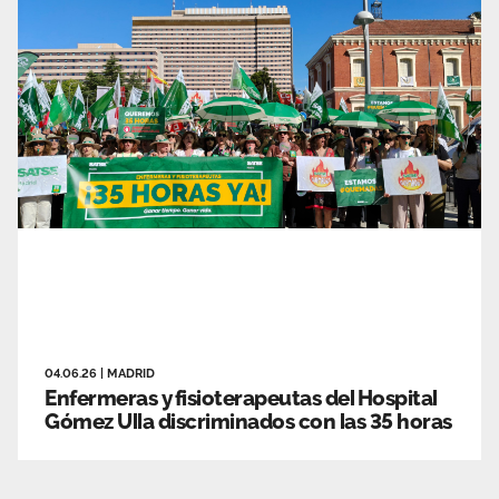
04.06.26
|
MADRID
Enfermeras y fisioterapeutas del Hospital
Gómez Ulla discriminados con las 35 horas