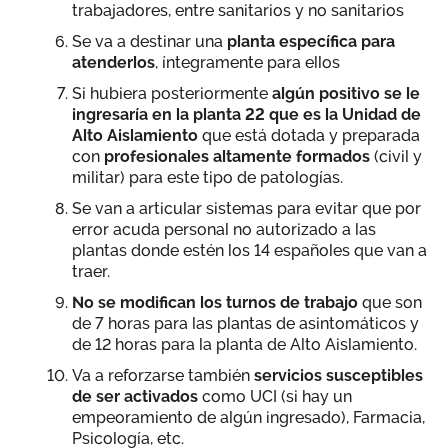
trabajadores, entre sanitarios y no sanitarios
Se va a destinar una
planta específica para
atenderlos
, íntegramente para ellos
Si hubiera posteriormente
algún positivo se le
ingresaría en la planta 22 que es la Unidad de
Alto Aislamiento
que está dotada y preparada
con
profesionales altamente formados
(civil y
militar) para este tipo de patologías.
Se van a articular sistemas para evitar que por
error acuda personal no autorizado a las
plantas donde estén los 14 españoles que van a
traer.
No se modifican los turnos de trabajo
que son
de 7 horas para las plantas de asintomáticos y
de 12 horas para la planta de Alto Aislamiento.
Va a reforzarse también
servicios susceptibles
de ser activados
como UCI (si hay un
empeoramiento de algún ingresado), Farmacia,
Psicología, etc.