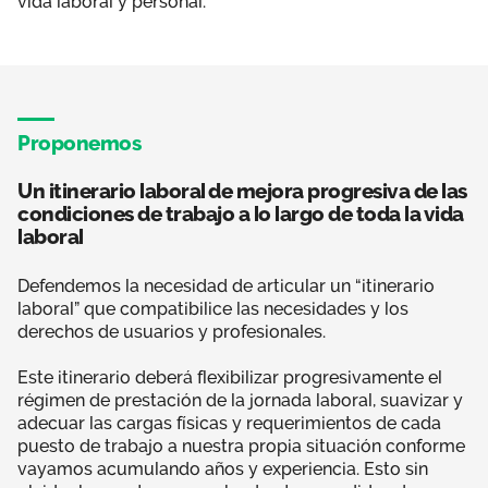
vida laboral y personal.
Proponemos
Un itinerario laboral de mejora progresiva de las
condiciones de trabajo a lo largo de toda la vida
laboral
Defendemos la necesidad de articular un “itinerario
laboral” que compatibilice las necesidades y los
derechos de usuarios y profesionales.
Este itinerario deberá flexibilizar progresivamente el
régimen de prestación de la jornada laboral, suavizar y
adecuar las cargas físicas y requerimientos de cada
puesto de trabajo a nuestra propia situación conforme
vayamos acumulando años y experiencia. Esto sin