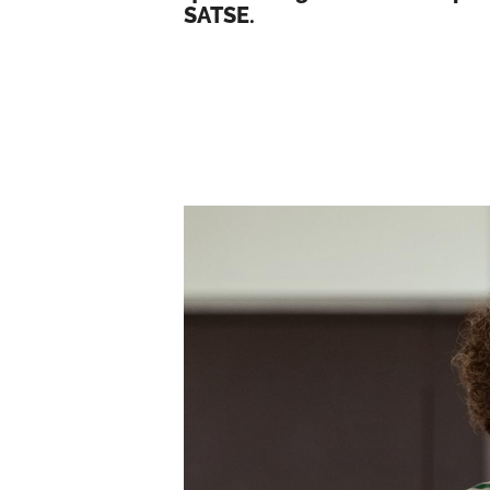
SATSE.