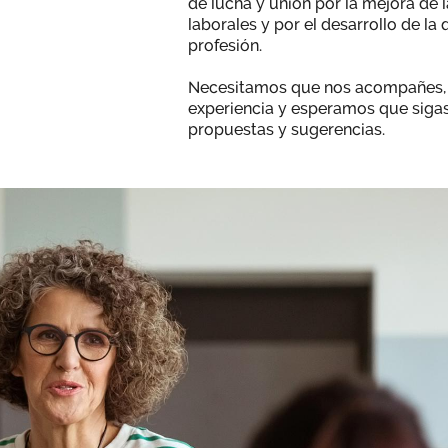
de lucha y unión por la mejora de 
laborales y por el desarrollo de la
profesión.
Necesitamos que nos acompañes,
experiencia y esperamos que siga
propuestas y sugerencias.