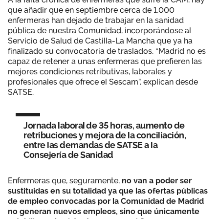
que añadir que en septiembre cerca de 1.000
enfermeras han dejado de trabajar en la sanidad
pública de nuestra Comunidad, incorporándose al
Servicio de Salud de Castilla-La Mancha que ya ha
finalizado su convocatoria de traslados. “Madrid no es
capaz de retener a unas enfermeras que prefieren las
mejores condiciones retributivas, laborales y
profesionales que ofrece el Sescam”, explican desde
SATSE.
Jornada laboral de 35 horas, aumento de
retribuciones y mejora de la conciliación,
entre las demandas de SATSE a la
Consejería de Sanidad
Enfermeras que, seguramente,
no van a poder ser
sustituidas en su totalidad ya que las ofertas públicas
de empleo convocadas por la Comunidad de Madrid
no generan nuevos empleos, sino que únicamente