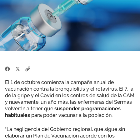
El 1 de octubre comienza la campaña anual de
vacunación contra la bronquiolitis y el rotavirus. El 7, la
de la gripe y el Covid en los centros de salud de la CAM
y nuevamente, un año más, las enfermeras del Sermas
volverán a tener que
suspender programaciones
habituales
para poder vacunar a la población.
"La negligencia del Gobierno regional, que sigue sin
elaborar un Plan de Vacunación acorde con los