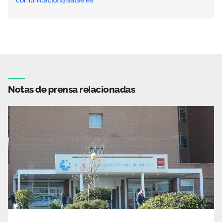
Notas de prensa relacionadas