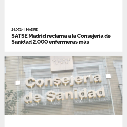
24.07.24
|
MADRID
SATSE Madrid reclama a la Consejería de
Sanidad 2.000 enfermeras más