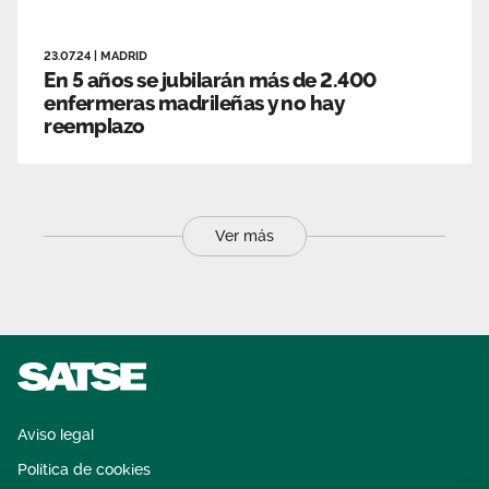
23.07.24
|
MADRID
En 5 años se jubilarán más de 2.400
enfermeras madrileñas y no hay
reemplazo
Ver más
Aviso legal
Política de cookies