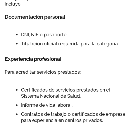
incluye:
Documentación personal
DNI, NIE o pasaporte.
Titulación oficial requerida para la categoría.
Experiencia profesional
Para acreditar servicios prestados:
Certificados de servicios prestados en el
Sistema Nacional de Salud.
Informe de vida laboral.
Contratos de trabajo o certificados de empresa
para experiencia en centros privados.