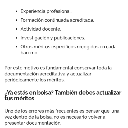
Experiencia profesional.
Formación continuada acreditada.
Actividad docente.
Investigación y publicaciones.
Otros méritos específicos recogidos en cada
baremo.
Por este motivo es fundamental conservar toda la
documentación acreditativa y actualizar
periódicamente los méritos.
¿Ya estás en bolsa? También debes actualizar
tus méritos
Uno de los errores más frecuentes es pensar que, una
vez dentro de la bolsa, no es necesario volver a
presentar documentación.