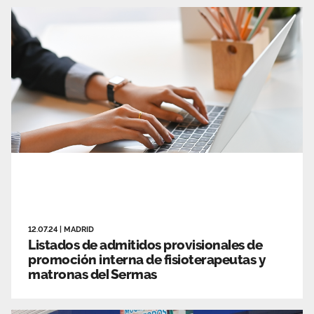
12.07.24
|
MADRID
Listados de admitidos provisionales de
promoción interna de fisioterapeutas y
matronas del Sermas