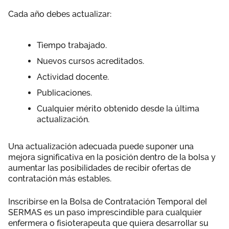
Cada año debes actualizar:
Tiempo trabajado.
Nuevos cursos acreditados.
Actividad docente.
Publicaciones.
Cualquier mérito obtenido desde la última
actualización.
Una actualización adecuada puede suponer una
mejora significativa en la posición dentro de la bolsa y
aumentar las posibilidades de recibir ofertas de
contratación más estables.
Inscribirse en la Bolsa de Contratación Temporal del
SERMAS es un paso imprescindible para cualquier
enfermera o fisioterapeuta que quiera desarrollar su