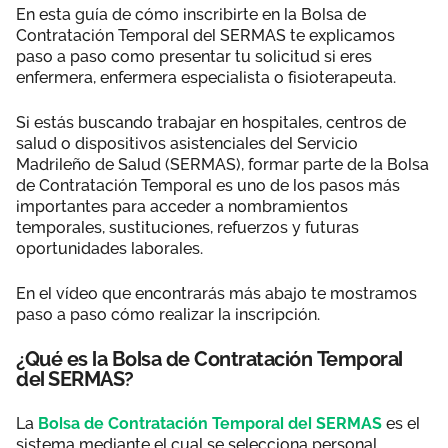
En esta guía de cómo inscribirte en la Bolsa de
Contratación Temporal del SERMAS te explicamos
paso a paso como presentar tu solicitud si eres
enfermera, enfermera especialista o fisioterapeuta.
Si estás buscando trabajar en hospitales, centros de
salud o dispositivos asistenciales del Servicio
Madrileño de Salud (SERMAS), formar parte de la Bolsa
de Contratación Temporal es uno de los pasos más
importantes para acceder a nombramientos
temporales, sustituciones, refuerzos y futuras
oportunidades laborales.
En el vídeo que encontrarás más abajo te mostramos
paso a paso cómo realizar la inscripción.
¿Qué es la Bolsa de Contratación Temporal
del SERMAS?
La
Bolsa de Contratación Temporal del SERMAS
es el
sistema mediante el cual se selecciona personal