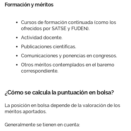
Formación y méritos
Cursos de formación continuada (como los
ofrecidos por SATSE y FUDEN).
Actividad docente.
Publicaciones científicas.
Comunicaciones y ponencias en congresos.
Otros méritos contemplados en el baremo
correspondiente.
¿Cómo se calcula la puntuación en bolsa?
La posición en bolsa depende de la valoración de los
méritos aportados.
Generalmente se tienen en cuenta: