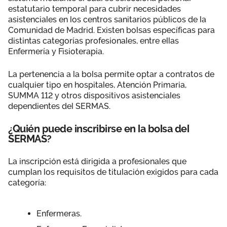
estatutario temporal para cubrir necesidades
asistenciales en los centros sanitarios públicos de la
Comunidad de Madrid. Existen bolsas específicas para
distintas categorías profesionales, entre ellas
Enfermería y Fisioterapia.
La pertenencia a la bolsa permite optar a contratos de
cualquier tipo en hospitales, Atención Primaria,
SUMMA 112 y otros dispositivos asistenciales
dependientes del SERMAS.
¿Quién puede inscribirse en la bolsa del
SERMAS?
La inscripción está dirigida a profesionales que
cumplan los requisitos de titulación exigidos para cada
categoría:
Enfermeras.