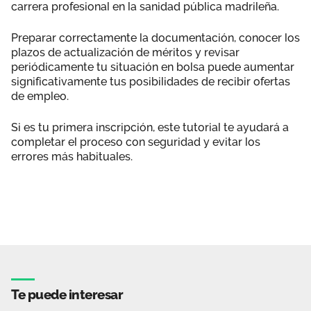
carrera profesional en la sanidad pública madrileña.
Preparar correctamente la documentación, conocer los
plazos de actualización de méritos y revisar
periódicamente tu situación en bolsa puede aumentar
significativamente tus posibilidades de recibir ofertas
de empleo.
Si es tu primera inscripción, este tutorial te ayudará a
completar el proceso con seguridad y evitar los
errores más habituales.
Te puede interesar