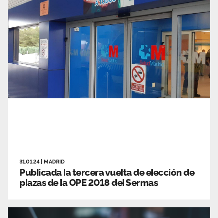
31.01.24
|
MADRID
Publicada la tercera vuelta de elección de
plazas de la OPE 2018 del Sermas