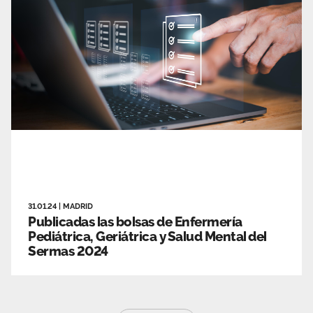
31.01.24
|
MADRID
Publicadas las bolsas de Enfermería
Pediátrica, Geriátrica y Salud Mental del
Sermas 2024