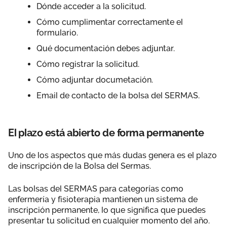
Dónde acceder a la solicitud.
Cómo cumplimentar correctamente el
formulario.
Qué documentación debes adjuntar.
Cómo registrar la solicitud.
Cómo adjuntar documetación.
Email de contacto de la bolsa del SERMAS.
El plazo está abierto de forma permanente
Uno de los aspectos que más dudas genera es el plazo
de inscripción de la Bolsa del Sermas.
Las bolsas del SERMAS para categorías como
enfermería y fisioterapia mantienen un sistema de
inscripción permanente, lo que significa que puedes
presentar tu solicitud en cualquier momento del año.