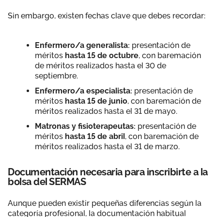
Sin embargo, existen fechas clave que debes recordar:
Enfermero/a generalista:
presentación de
méritos
hasta
15 de octubre
, con baremación
de méritos realizados hasta el 30 de
septiembre.
Enfermero/a especialista:
presentación de
méritos
hasta 15 de junio
, con baremación de
méritos realizados hasta el 31 de mayo.
Matronas y fisioterapeutas:
presentación de
méritos
hasta 15 de abril
, con baremación de
méritos realizados hasta el 31 de marzo.
Documentación necesaria para inscribirte a la
bolsa del SERMAS
Aunque pueden existir pequeñas diferencias según la
categoría profesional, la documentación habitual