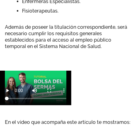
Enfermeras Especialistas.
Fisioterapeutas.
Además de poseer la titulación correspondiente, será
necesario cumplir los requisitos generales
establecidos para el acceso al empleo público
temporal en el Sistema Nacional de Salud.
En el vídeo que acompaña este artículo te mostramos: