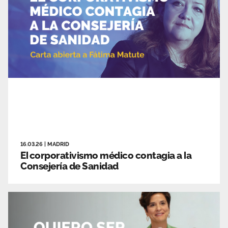
16.03.26
|
MADRID
El corporativismo médico contagia a la
Consejería de Sanidad