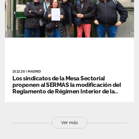
15.12.25
|
MADRID
Los sindicatos de la Mesa Sectorial
proponen al SERMAS la modificación del
Reglamento de Régimen Interior de la
Comisión Central de Salud Laboral
Ver más