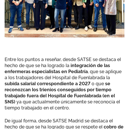
Entre los puntos a reseñar, desde SATSE se destaca el
hecho de que se ha logrado la
integración de las
enfermeras especialistas en Pediatría
, que se aplique
a los trabajadores del Hospital de Fuenlabrada la
subida salarial correspondiente a 2027
o que
se
reconozcan los trienios conseguidos por tiempo
trabajado fuera del Hospital de Fuenlabrada (en el
SNS)
ya que actualmente únicamente se reconocía el
tiempo trabajado en el centro.
De igual forma, desde SATSE Madrid se destaca el
hecho de que se ha logrado que se respete el
cobro de