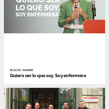
18.02.26
|
MADRID
Quiero ser lo que soy. Soy enfermera