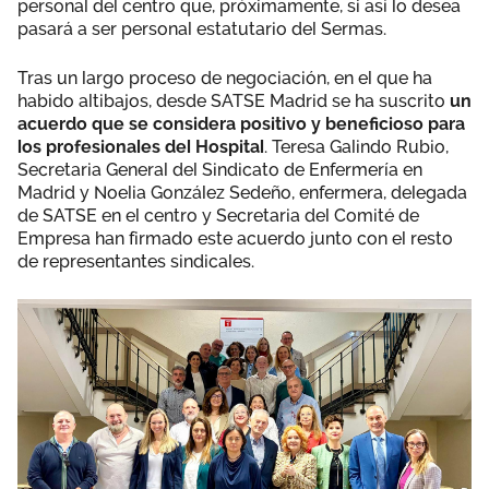
personal del centro que, próximamente, si así lo desea
pasará a ser personal estatutario del Sermas.
Tras un largo proceso de negociación, en el que ha
habido altibajos, desde SATSE Madrid se ha suscrito
un
acuerdo que se considera positivo y beneficioso para
los profesionales del Hospital
. Teresa Galindo Rubio,
Secretaria General del Sindicato de Enfermería en
Madrid y Noelia González Sedeño, enfermera, delegada
de SATSE en el centro y Secretaria del Comité de
Empresa han firmado este acuerdo junto con el resto
de representantes sindicales.