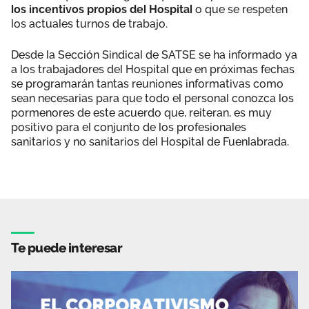
los incentivos propios del Hospital
o que se respeten
los actuales turnos de trabajo.
Desde la Sección Sindical de SATSE se ha informado ya
a los trabajadores del Hospital que en próximas fechas
se programarán tantas reuniones informativas como
sean necesarias para que todo el personal conozca los
pormenores de este acuerdo que, reiteran, es muy
positivo para el conjunto de los profesionales
sanitarios y no sanitarios del Hospital de Fuenlabrada.
Te puede interesar