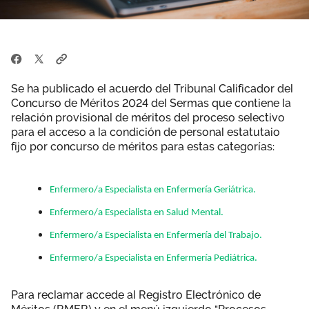
Se ha publicado el acuerdo del Tribunal Calificador del
Concurso de Méritos 2024 del Sermas que contiene la
relación provisional de méritos del proceso selectivo
para el acceso a la condición de personal estatutaio
fijo por concurso de méritos para estas categorías:
Enfermero/a Especialista en Enfermería Geriátrica.
Enfermero/a Especialista en Salud Mental.
Enfermero/a Especialista en Enfermería del Trabajo.
Enfermero/a Especialista en Enfermería Pediátrica.
Para reclamar accede al Registro Electrónico de