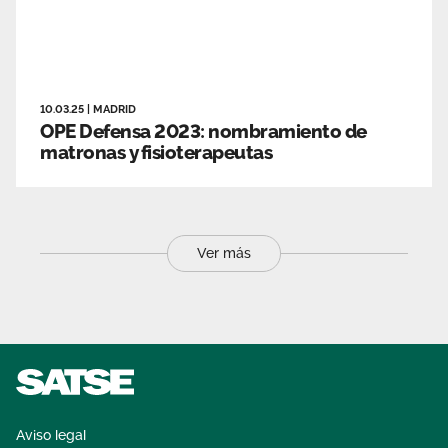
10.03.25
|
MADRID
OPE Defensa 2023: nombramiento de
matronas y fisioterapeutas
Ver más
Aviso legal