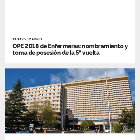
13.03.25
|
MADRID
OPE 2018 de Enfermeras: nombramiento y
toma de posesión de la 5ª vuelta