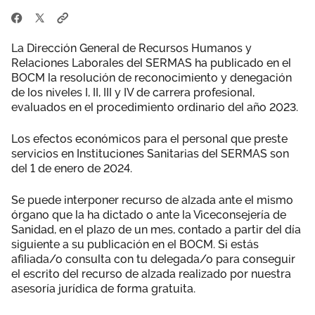
La Dirección General de Recursos Humanos y
Relaciones Laborales del SERMAS ha publicado en el
BOCM la resolución de reconocimiento y denegación
de los niveles I, II, III y IV de carrera profesional,
evaluados en el procedimiento ordinario del año 2023.
Los efectos económicos para el personal que preste
servicios en Instituciones Sanitarias del SERMAS son
del 1 de enero de 2024.
Se puede interponer recurso de alzada ante el mismo
órgano que la ha dictado o ante la Viceconsejería de
Sanidad, en el plazo de un mes, contado a partir del día
siguiente a su publicación en el BOCM. Si estás
afiliada/o consulta con tu delegada/o para conseguir
el escrito del recurso de alzada realizado por nuestra
asesoría jurídica de forma gratuita.