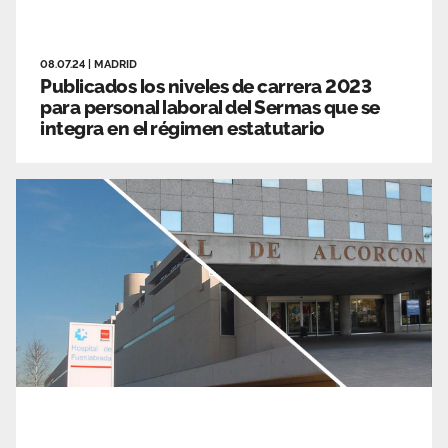
08.07.24
|
MADRID
Publicados los niveles de carrera 2023
para personal laboral del Sermas que se
integra en el régimen estatutario