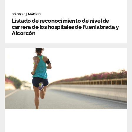
30.06.23
|
MADRID
Listado de reconocimiento de nivel de
carrera de los hospitales de Fuenlabrada y
Alcorcón