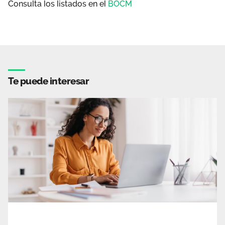
Consulta los listados en el
BOCM
Te puede interesar