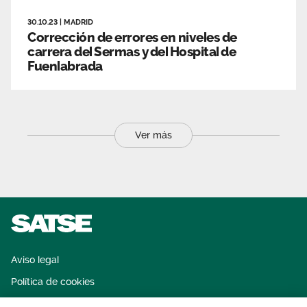
30.10.23
|
MADRID
Corrección de errores en niveles de
carrera del Sermas y del Hospital de
Fuenlabrada
Ver más
Aviso legal
Política de cookies
Sistema interno de información