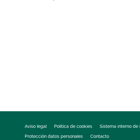
Aviso legal
Política de cookies
Sistema interno de 
Protección datos personales
Contacto