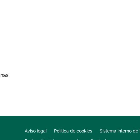
onas
Aviso legal
Política de cookies
Sistema interno de 