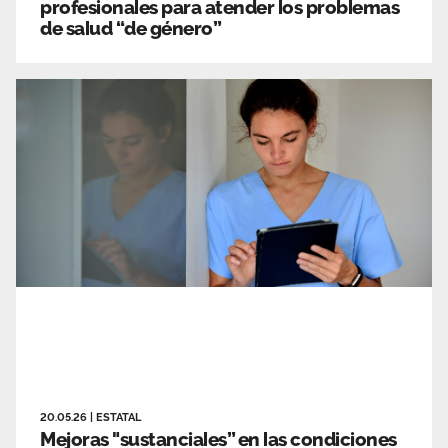
profesionales para atender los problemas
de salud “de género”
20.05.26
|
ESTATAL
Mejoras "sustanciales” en las condiciones