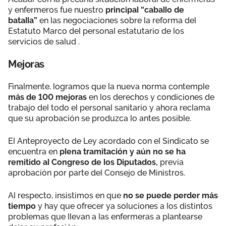
y enfermeros fue nuestro
principal “caballo de
batalla”
en las negociaciones sobre la reforma del
Estatuto Marco del personal estatutario de los
servicios de salud .
Mejoras
Finalmente, logramos que la nueva norma contemple
más de 100 mejoras
en los derechos y condiciones de
trabajo del todo el personal sanitario y ahora reclama
que su aprobación se produzca lo antes posible.
El Anteproyecto de Ley acordado con el Sindicato se
encuentra en
plena tramitación y aún no se ha
remitido al Congreso de los Diputados,
previa
aprobación por parte del Consejo de Ministros.
Al respecto, insistimos en que
no se puede perder más
tiempo
y hay que ofrecer ya soluciones a los distintos
problemas que llevan a las enfermeras a plantearse