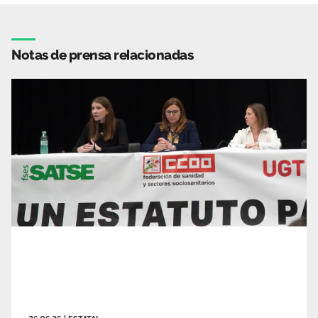
Notas de prensa relacionadas