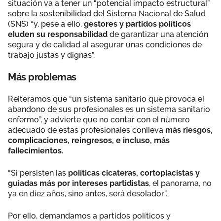
situación va a tener un “potencial impacto estructural”
sobre la sostenibilidad del Sistema Nacional de Salud
(SNS) “y, pese a ello,
gestores y partidos políticos
eluden su responsabilidad
de garantizar una atención
segura y de calidad al asegurar unas condiciones de
trabajo justas y dignas”.
Más problemas
Reiteramos que “un sistema sanitario que provoca el
abandono de sus profesionales es un sistema sanitario
enfermo”, y advierte que no contar con el número
adecuado de estas profesionales conlleva
más riesgos,
complicaciones, reingresos, e incluso, más
fallecimientos.
“Si persisten las
políticas cicateras, cortoplacistas y
guiadas más por intereses partidistas
, el panorama, no
ya en diez años, sino antes, será desolador”.
Por ello, demandamos a partidos políticos y