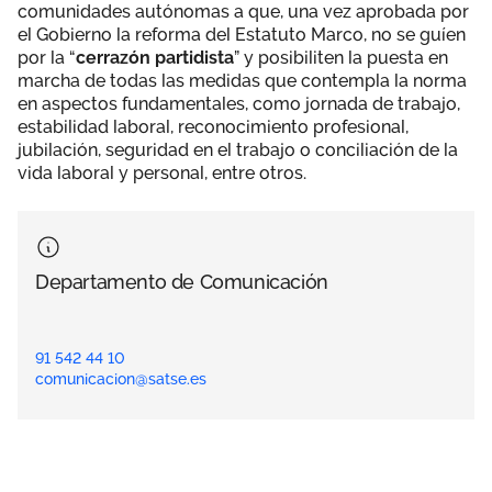
comunidades autónomas a que, una vez aprobada por
el Gobierno la reforma del Estatuto Marco, no se guíen
por la “
cerrazón partidista
” y posibiliten la puesta en
marcha de todas las medidas que contempla la norma
en aspectos fundamentales, como jornada de trabajo,
estabilidad laboral, reconocimiento profesional,
jubilación, seguridad en el trabajo o conciliación de la
vida laboral y personal, entre otros.
Departamento de Comunicación
91 542 44 10
comunicacion@satse.es