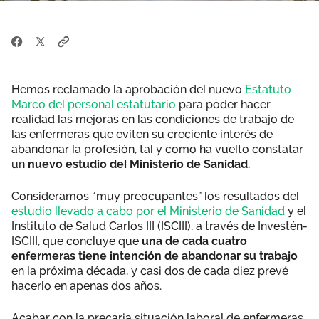
Hemos reclamado la aprobación del nuevo
Estatuto
Marco del personal estatutario
para poder hacer
realidad las mejoras en las condiciones de trabajo de
las enfermeras que eviten su creciente interés de
abandonar la profesión, tal y como ha vuelto constatar
un
nuevo estudio del Ministerio de Sanidad.
Consideramos “muy preocupantes” los resultados del
estudio llevado a cabo por el Ministerio de Sanidad
y el
Instituto de Salud Carlos III (ISCIII), a través de Investén-
ISCIII, que concluye que
una de cada cuatro
enfermeras tiene intención de abandonar su trabajo
en la próxima década, y casi dos de cada diez prevé
hacerlo en apenas dos años.
Acabar con la precaria situación laboral de enfermeras