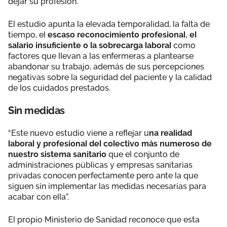
dejar su profesión.
El estudio apunta la elevada temporalidad, la falta de
tiempo, el
escaso reconocimiento profesional, el
salario insuficiente o la sobrecarga laboral
como
factores que llevan a las enfermeras a plantearse
abandonar su trabajo, además de sus percepciones
negativas sobre la seguridad del paciente y la calidad
de los cuidados prestados.
Sin medidas
“Este nuevo estudio viene a reflejar u
na realidad
laboral y profesional del colectivo más numeroso de
nuestro sistema sanitario
que el conjunto de
administraciones públicas y empresas sanitarias
privadas conocen perfectamente pero ante la que
siguen sin implementar las medidas necesarias para
acabar con ella”.
El propio Ministerio de Sanidad reconoce que esta