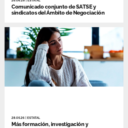
26.06.26
|
ESTATAL
Comunicado conjunto de SATSE y
sindicatos del Ámbito de Negociación
28.05.26
|
ESTATAL
Más formación, investigación y